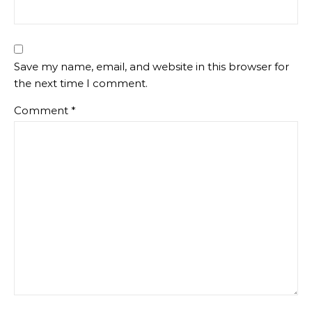
Save my name, email, and website in this browser for
the next time I comment.
Comment
*