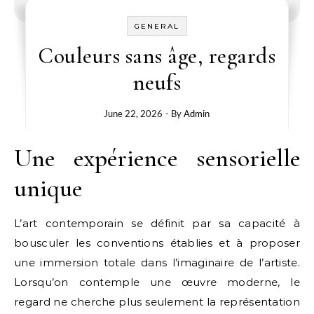
GENERAL
Couleurs sans âge, regards
neufs
June 22, 2026
- By
Admin
Une expérience sensorielle
unique
L’art contemporain se définit par sa capacité à
bousculer les conventions établies et à proposer
une immersion totale dans l’imaginaire de l’artiste.
Lorsqu’on contemple une œuvre moderne, le
regard ne cherche plus seulement la représentation