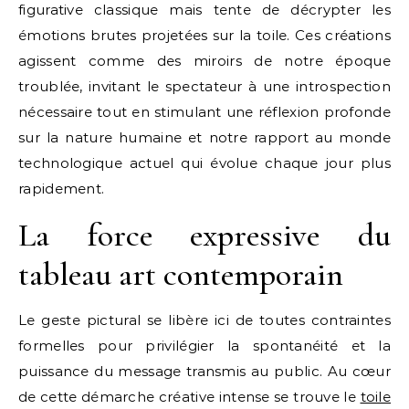
figurative classique mais tente de décrypter les
émotions brutes projetées sur la toile. Ces créations
agissent comme des miroirs de notre époque
troublée, invitant le spectateur à une introspection
nécessaire tout en stimulant une réflexion profonde
sur la nature humaine et notre rapport au monde
technologique actuel qui évolue chaque jour plus
rapidement.
La force expressive du
tableau art contemporain
Le geste pictural se libère ici de toutes contraintes
formelles pour privilégier la spontanéité et la
puissance du message transmis au public. Au cœur
de cette démarche créative intense se trouve le
toile