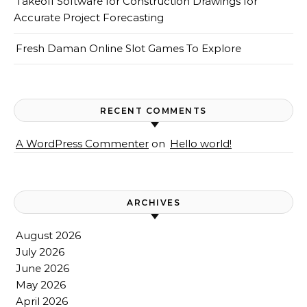
Takeoff Software for Construction Drawings for
Accurate Project Forecasting
Fresh Daman Online Slot Games To Explore
RECENT COMMENTS
A WordPress Commenter
on
Hello world!
ARCHIVES
August 2026
July 2026
June 2026
May 2026
April 2026