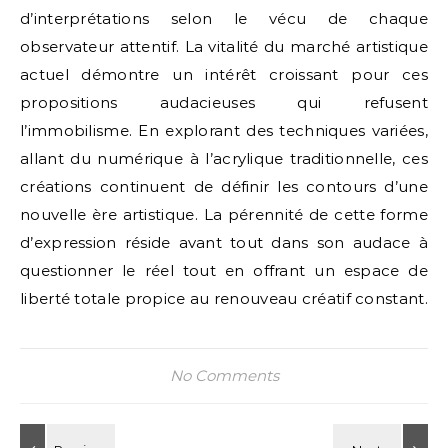
d’interprétations selon le vécu de chaque
observateur attentif. La vitalité du marché artistique
actuel démontre un intérêt croissant pour ces
propositions audacieuses qui refusent
l’immobilisme. En explorant des techniques variées,
allant du numérique à l’acrylique traditionnelle, ces
créations continuent de définir les contours d’une
nouvelle ère artistique. La pérennité de cette forme
d’expression réside avant tout dans son audace à
questionner le réel tout en offrant un espace de
liberté totale propice au renouveau créatif constant.
No Comments