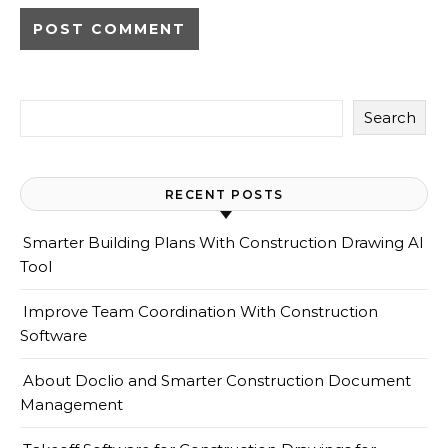
Search
RECENT POSTS
Smarter Building Plans With Construction Drawing AI
Tool
Improve Team Coordination With Construction
Software
About Doclio and Smarter Construction Document
Management