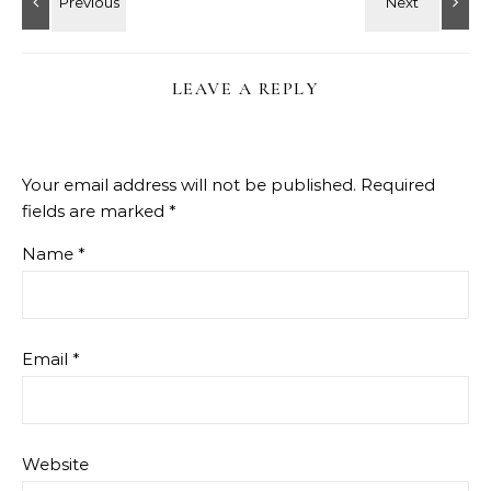
LEAVE A REPLY
Your email address will not be published.
Required
fields are marked
*
Name
*
Email
*
Website