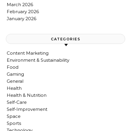
March 2026
February 2026
January 2026
CATEGORIES
Content Marketing
Environment & Sustainability
Food
Gaming
General
Health
Health & Nutrition
Self-Care
Self-Improvement
Space
Sports
Technology