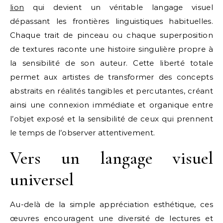
lion
qui devient un véritable langage visuel
dépassant les frontières linguistiques habituelles.
Chaque trait de pinceau ou chaque superposition
de textures raconte une histoire singulière propre à
la sensibilité de son auteur. Cette liberté totale
permet aux artistes de transformer des concepts
abstraits en réalités tangibles et percutantes, créant
ainsi une connexion immédiate et organique entre
l’objet exposé et la sensibilité de ceux qui prennent
le temps de l’observer attentivement.
Vers un langage visuel
universel
Au-delà de la simple appréciation esthétique, ces
œuvres encouragent une diversité de lectures et