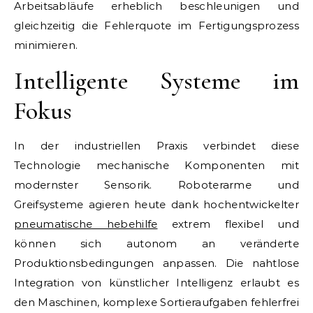
Arbeitsabläufe erheblich beschleunigen und
gleichzeitig die Fehlerquote im Fertigungsprozess
minimieren.
Intelligente Systeme im
Fokus
In der industriellen Praxis verbindet diese
Technologie mechanische Komponenten mit
modernster Sensorik. Roboterarme und
Greifsysteme agieren heute dank hochentwickelter
pneumatische hebehilfe
extrem flexibel und
können sich autonom an veränderte
Produktionsbedingungen anpassen. Die nahtlose
Integration von künstlicher Intelligenz erlaubt es
den Maschinen, komplexe Sortieraufgaben fehlerfrei