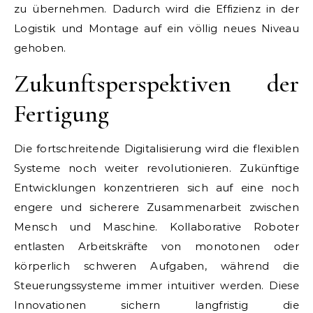
zu übernehmen. Dadurch wird die Effizienz in der
Logistik und Montage auf ein völlig neues Niveau
gehoben.
Zukunftsperspektiven der
Fertigung
Die fortschreitende Digitalisierung wird die flexiblen
Systeme noch weiter revolutionieren. Zukünftige
Entwicklungen konzentrieren sich auf eine noch
engere und sicherere Zusammenarbeit zwischen
Mensch und Maschine. Kollaborative Roboter
entlasten Arbeitskräfte von monotonen oder
körperlich schweren Aufgaben, während die
Steuerungssysteme immer intuitiver werden. Diese
Innovationen sichern langfristig die