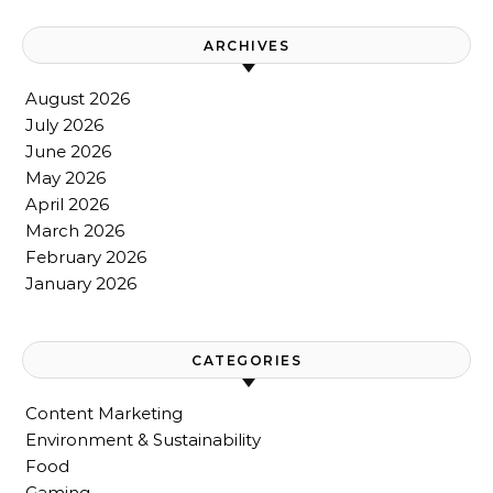
ARCHIVES
August 2026
July 2026
June 2026
May 2026
April 2026
March 2026
February 2026
January 2026
CATEGORIES
Content Marketing
Environment & Sustainability
Food
Gaming