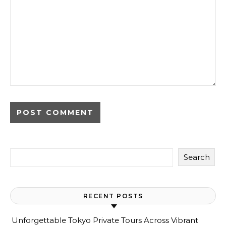
Search
RECENT POSTS
Unforgettable Tokyo Private Tours Across Vibrant