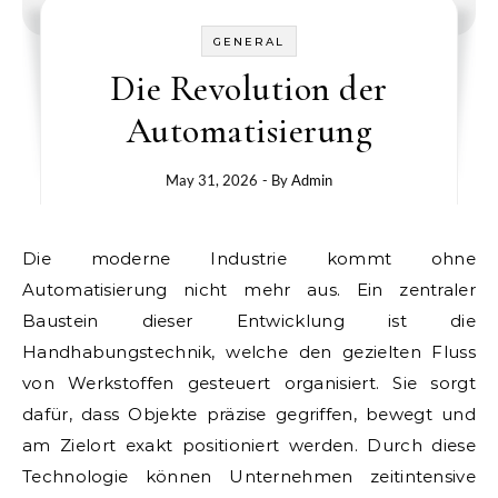
GENERAL
Die Revolution der
Automatisierung
May 31, 2026
- By
Admin
Die moderne Industrie kommt ohne
Automatisierung nicht mehr aus. Ein zentraler
Baustein dieser Entwicklung ist die
Handhabungstechnik, welche den gezielten Fluss
von Werkstoffen gesteuert organisiert. Sie sorgt
dafür, dass Objekte präzise gegriffen, bewegt und
am Zielort exakt positioniert werden. Durch diese
Technologie können Unternehmen zeitintensive