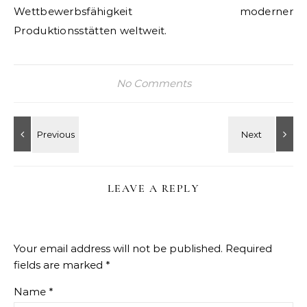
Wettbewerbsfähigkeit moderner
Produktionsstätten weltweit.
No Comments
LEAVE A REPLY
Your email address will not be published.
Required
fields are marked
*
Name
*