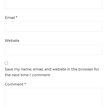
Email
*
Website
Save my name, email, and website in this browser for
the next time I comment.
Comment
*