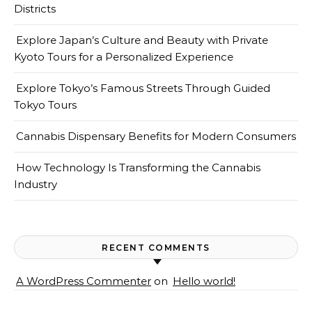
Districts
Explore Japan’s Culture and Beauty with Private
Kyoto Tours for a Personalized Experience
Explore Tokyo’s Famous Streets Through Guided
Tokyo Tours
Cannabis Dispensary Benefits for Modern Consumers
How Technology Is Transforming the Cannabis
Industry
RECENT COMMENTS
A WordPress Commenter
on
Hello world!