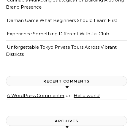
Brand Presence
Daman Game What Beginners Should Learn First
Experience Something Different With Jai Club
Unforgettable Tokyo Private Tours Across Vibrant
Districts
RECENT COMMENTS
A WordPress Commenter
on
Hello world!
ARCHIVES