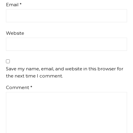
Email
*
Website
Save my name, email, and website in this browser for
the next time I comment.
Comment
*