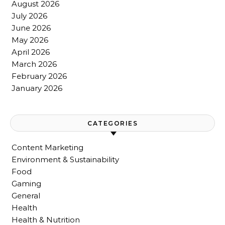
August 2026
July 2026
June 2026
May 2026
April 2026
March 2026
February 2026
January 2026
CATEGORIES
Content Marketing
Environment & Sustainability
Food
Gaming
General
Health
Health & Nutrition