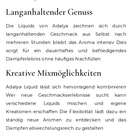
Langanhaltender Genuss
Die Liquids von Adalya zeichnen sich durch
langanhaltenden Geschmack aus Selbst nach
mehreren Stunden bleibt das Aroma intensiv Dies
sorgt für ein dauerhaftes und befriedigendes
Dampferlebnis ohne häufiges Nachfüllen
Kreative Mixmöglichkeiten
Adalya Liquid lässt sich hervorragend kombinieren
Wer neue Geschmackserlebnisse sucht kann
verschiedene Liquids mischen und eigene
Kreationen erschaffen Die Flexibilität lädt dazu ein
ständig neue Aromen zu entdecken und das
Dampfen abwechslungsreich zu gestalten