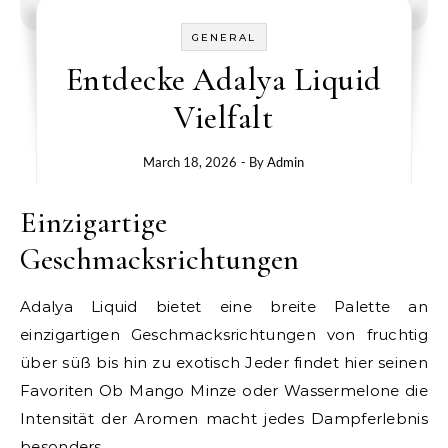
GENERAL
Entdecke Adalya Liquid
Vielfalt
March 18, 2026
- By
Admin
Einzigartige
Geschmacksrichtungen
Adalya Liquid bietet eine breite Palette an
einzigartigen Geschmacksrichtungen von fruchtig
über süß bis hin zu exotisch Jeder findet hier seinen
Favoriten Ob Mango Minze oder Wassermelone die
Intensität der Aromen macht jedes Dampferlebnis
besonders