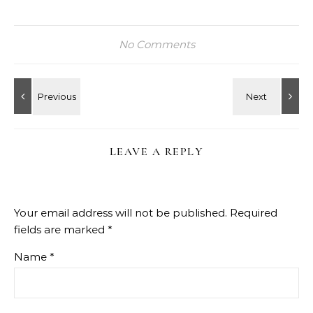
No Comments
LEAVE A REPLY
Your email address will not be published.
Required
fields are marked
*
Name
*