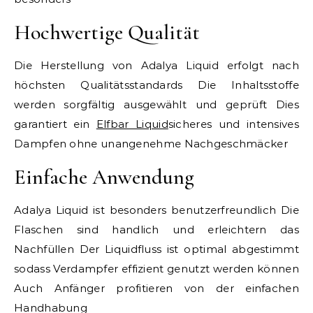
Hochwertige Qualität
Die Herstellung von Adalya Liquid erfolgt nach
höchsten Qualitätsstandards Die Inhaltsstoffe
werden sorgfältig ausgewählt und geprüft Dies
garantiert ein
Elfbar Liquid
sicheres und intensives
Dampfen ohne unangenehme Nachgeschmäcker
Einfache Anwendung
Adalya Liquid ist besonders benutzerfreundlich Die
Flaschen sind handlich und erleichtern das
Nachfüllen Der Liquidfluss ist optimal abgestimmt
sodass Verdampfer effizient genutzt werden können
Auch Anfänger profitieren von der einfachen
Handhabung