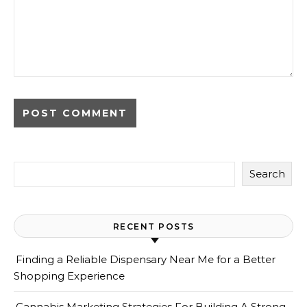
Search
RECENT POSTS
Finding a Reliable Dispensary Near Me for a Better
Shopping Experience
Cannabis Marketing Strategies For Building A Strong