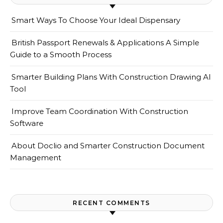
Smart Ways To Choose Your Ideal Dispensary
British Passport Renewals & Applications A Simple
Guide to a Smooth Process
Smarter Building Plans With Construction Drawing AI
Tool
Improve Team Coordination With Construction
Software
About Doclio and Smarter Construction Document
Management
RECENT COMMENTS