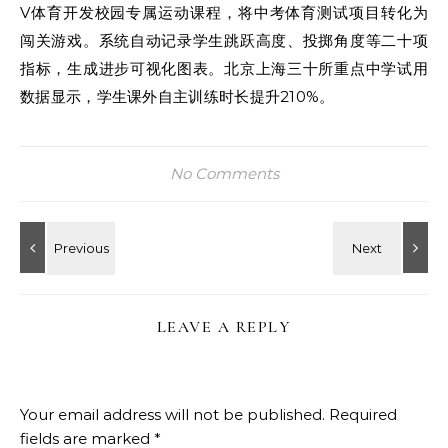
V体育开发校园专属运动课程，将中考体育测试项目转化为
闯关游戏。系统自动记录学生跳跃高度、投掷角度等二十项
指标，生成进步可视化图表。北京上海三十所重点中学试用
数据显示，学生课外自主训练时长提升210%。
No Comments
LEAVE A REPLY
Your email address will not be published.
Required
fields are marked
*