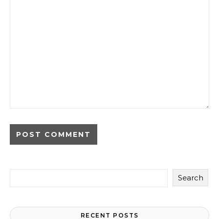
Search
RECENT POSTS