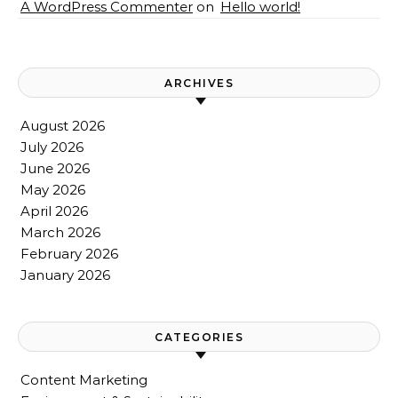
A WordPress Commenter
on
Hello world!
ARCHIVES
August 2026
July 2026
June 2026
May 2026
April 2026
March 2026
February 2026
January 2026
CATEGORIES
Content Marketing