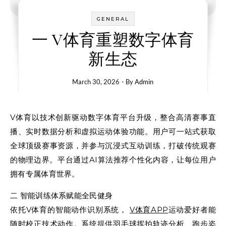
GENERAL
一 V体育重塑数字体育
新生态
March 30, 2026
- By
Admin
V体育以技术创新驱动数字体育平台升级，整合高清赛事直
播、实时数据分析和虚拟运动体验功能。用户可一站式获取
全球顶级赛事资源，并参与沉浸式互动训练，打破传统观赛
的物理边界。平台通过AI算法推荐个性化内容，让每位用户
拥有专属体育世界。
二 智能训练体系赋能全民健身
依托V体育的智能动作识别系统，
V体育APP
运动爱好者能
随时校正技术动作。系统提供羽毛球挥拍轨迹分析、跑步姿